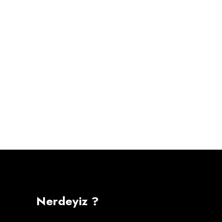
Nerdeyiz ?